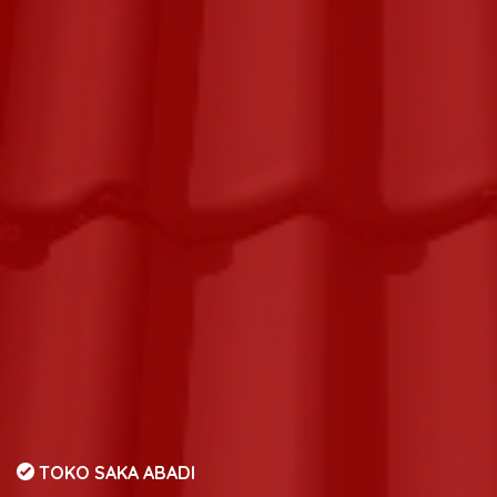
TOKO SAKA ABADI