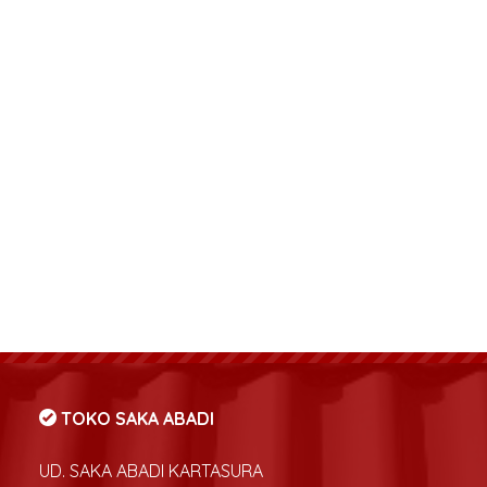
TOKO SAKA ABADI