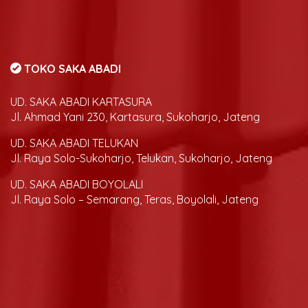
TOKO SAKA ABADI
UD. SAKA ABADI KARTASURA
Jl. Ahmad Yani 230, Kartasura, Sukoharjo, Jateng
UD. SAKA ABADI TELUKAN
Jl. Raya Solo-Sukoharjo, Telukan, Sukoharjo, Jateng
UD. SAKA ABADI BOYOLALI
Jl. Raya Solo – Semarang, Teras, Boyolali, Jateng