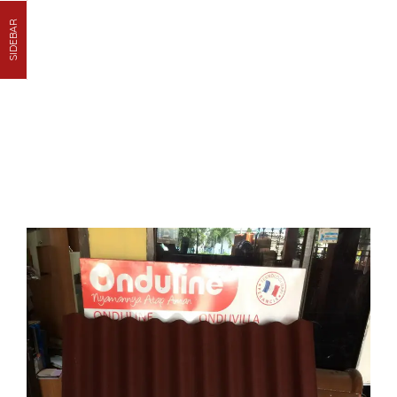
SIDEBAR