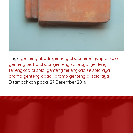
Tags:
genteng abadi
,
genteng abadi terlengkap di solo
,
genteng piatto abadi
,
genteng soloraya
,
genteng
terlengkap di solo
,
genteng terlengkap se soloraya
,
promo genteng abadi
,
promo genteng di soloraya
Ditambahkan pada: 27 Desember 2016