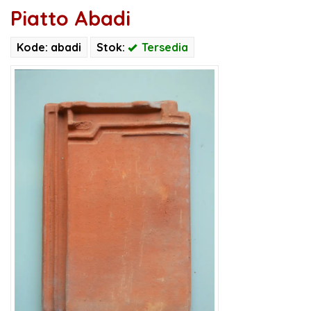
Piatto Abadi
Kode: abadi
Stok:
Tersedia