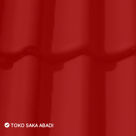
TOKO SAKA ABADI