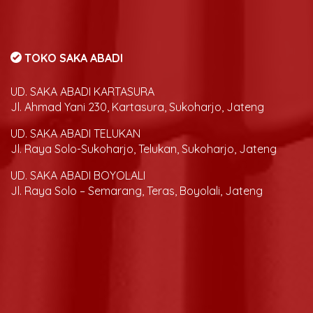
TOKO SAKA ABADI
UD. SAKA ABADI KARTASURA
Jl. Ahmad Yani 230, Kartasura, Sukoharjo, Jateng
UD. SAKA ABADI TELUKAN
Jl. Raya Solo-Sukoharjo, Telukan, Sukoharjo, Jateng
UD. SAKA ABADI BOYOLALI
Jl. Raya Solo – Semarang, Teras, Boyolali, Jateng