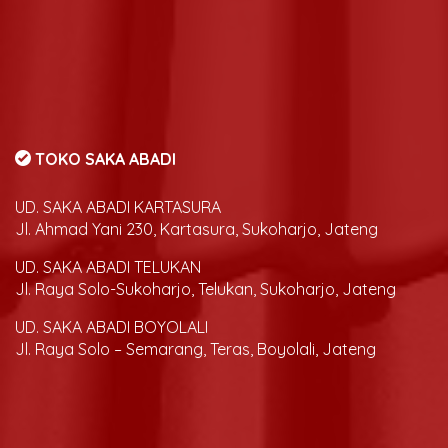
TOKO SAKA ABADI
UD. SAKA ABADI KARTASURA
Jl. Ahmad Yani 230, Kartasura, Sukoharjo, Jateng
UD. SAKA ABADI TELUKAN
Jl. Raya Solo-Sukoharjo, Telukan, Sukoharjo, Jateng
UD. SAKA ABADI BOYOLALI
Jl. Raya Solo – Semarang, Teras, Boyolali, Jateng