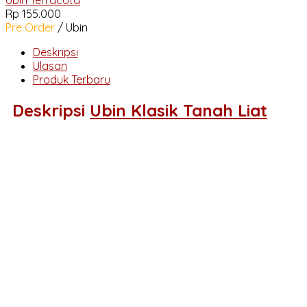
Rp 155.000
Pre Order
/ Ubin
Deskripsi
Ulasan
Produk Terbaru
Deskripsi
Ubin Klasik Tanah Liat