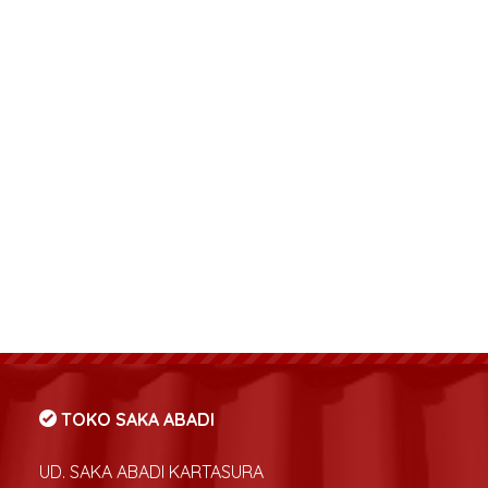
TOKO SAKA ABADI