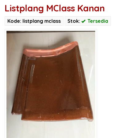
Listplang MClass Kanan
Kode: listplang mclass
Stok:
Tersedia