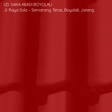
UD. SAKA ABADI BOYOLALI
Jl. Raya Solo – Semarang, Teras, Boyolali, Jateng