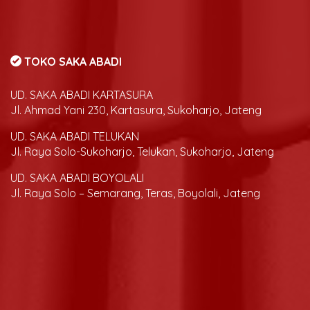
TOKO SAKA ABADI
UD. SAKA ABADI KARTASURA
Jl. Ahmad Yani 230, Kartasura, Sukoharjo, Jateng
UD. SAKA ABADI TELUKAN
Jl. Raya Solo-Sukoharjo, Telukan, Sukoharjo, Jateng
UD. SAKA ABADI BOYOLALI
Jl. Raya Solo – Semarang, Teras, Boyolali, Jateng