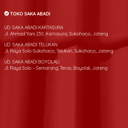
TOKO SAKA ABADI
UD. SAKA ABADI KARTASURA
Jl. Ahmad Yani 230, Kartasura, Sukoharjo, Jateng
UD. SAKA ABADI TELUKAN
Jl. Raya Solo-Sukoharjo, Telukan, Sukoharjo, Jateng
UD. SAKA ABADI BOYOLALI
Jl. Raya Solo – Semarang, Teras, Boyolali, Jateng