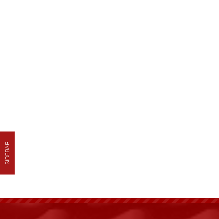
SIDEBAR