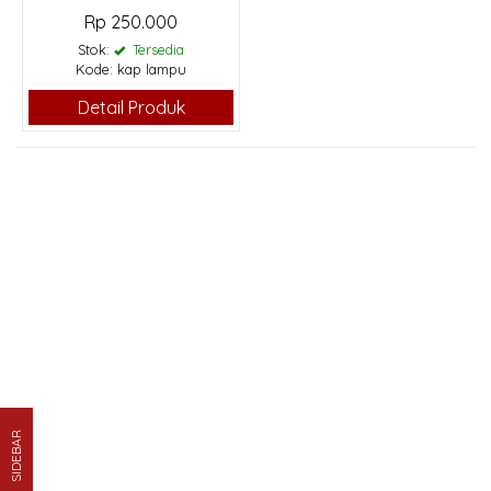
Rp 250.000
Stok:
Tersedia
Kode: kap lampu
Detail Produk
SIDEBAR