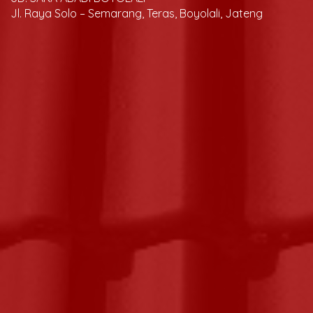
Jl. Raya Solo – Semarang, Teras, Boyolali, Jateng