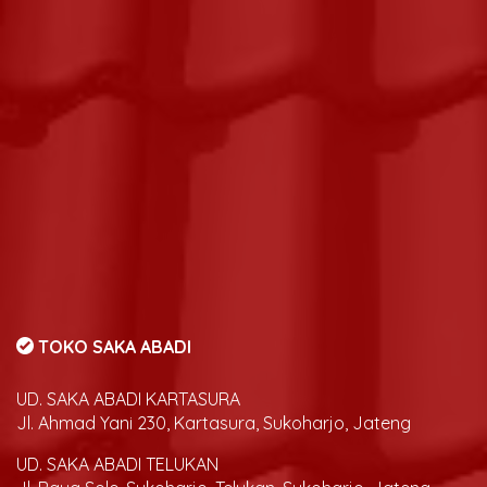
TOKO SAKA ABADI
UD. SAKA ABADI KARTASURA
Jl. Ahmad Yani 230, Kartasura, Sukoharjo, Jateng
UD. SAKA ABADI TELUKAN