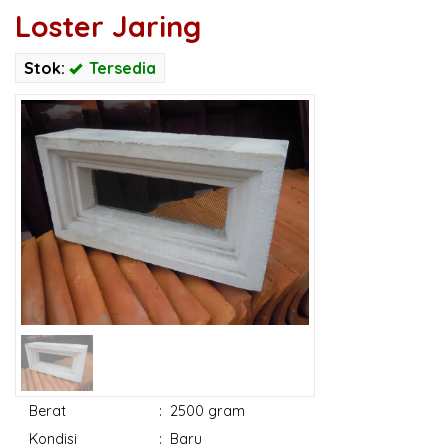
Loster Jaring
Stok:
Tersedia
Berat
:
2500 gram
Kondisi
:
Baru