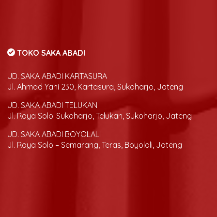
TOKO SAKA ABADI
UD. SAKA ABADI KARTASURA
Jl. Ahmad Yani 230, Kartasura, Sukoharjo, Jateng
UD. SAKA ABADI TELUKAN
Jl. Raya Solo-Sukoharjo, Telukan, Sukoharjo, Jateng
UD. SAKA ABADI BOYOLALI
Jl. Raya Solo – Semarang, Teras, Boyolali, Jateng