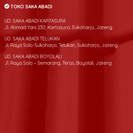
TOKO SAKA ABADI
UD. SAKA ABADI KARTASURA
Jl. Ahmad Yani 230, Kartasura, Sukoharjo, Jateng
UD. SAKA ABADI TELUKAN
Jl. Raya Solo-Sukoharjo, Telukan, Sukoharjo, Jateng
UD. SAKA ABADI BOYOLALI
Jl. Raya Solo – Semarang, Teras, Boyolali, Jateng