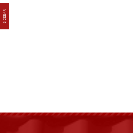
SIDEBAR