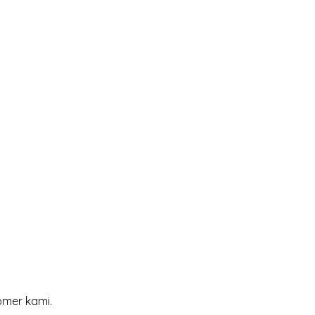
omer kami.