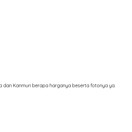
rapa dan Kanmuri berapa harganya beserta fotonya ya.