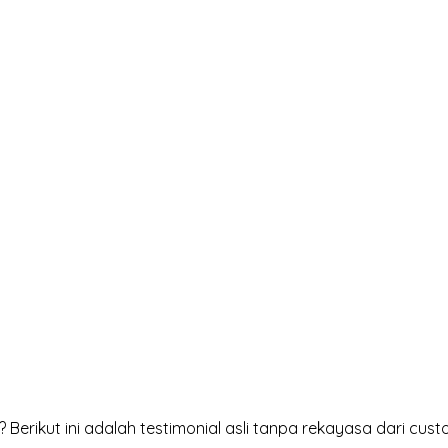
ikut ini adalah testimonial asli tanpa rekayasa dari cust