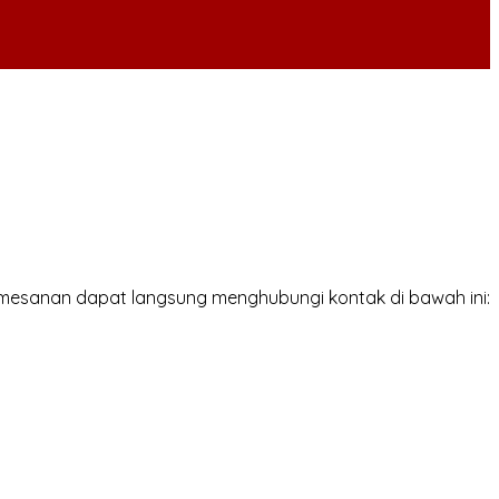
mesanan dapat langsung menghubungi kontak di bawah ini: