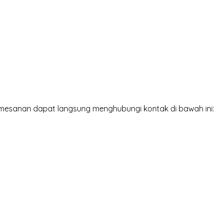
mesanan dapat langsung menghubungi kontak di bawah ini: