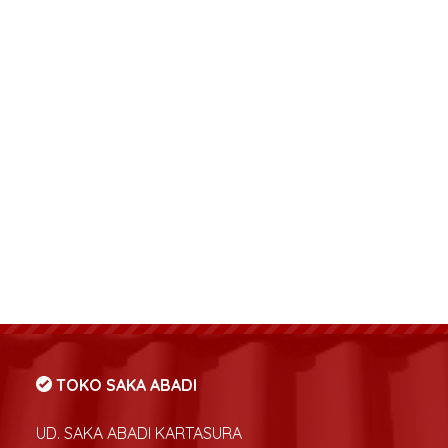
TOKO SAKA ABADI