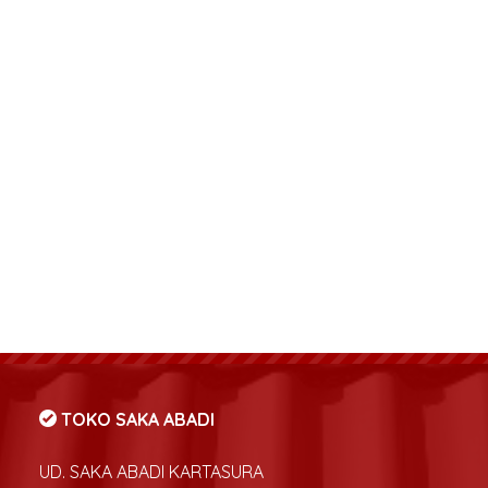
TOKO SAKA ABADI