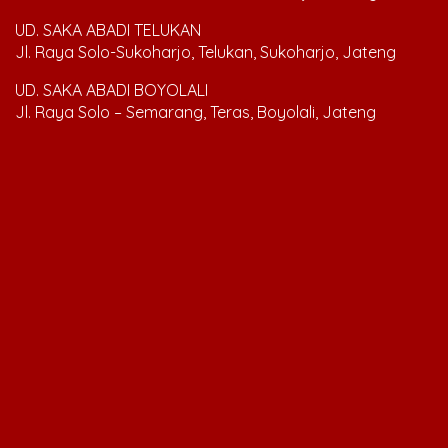
UD. SAKA ABADI TELUKAN
Jl. Raya Solo-Sukoharjo, Telukan, Sukoharjo, Jateng
UD. SAKA ABADI BOYOLALI
Jl. Raya Solo – Semarang, Teras, Boyolali, Jateng