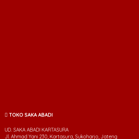
TOKO SAKA ABADI
UD. SAKA ABADI KARTASURA
Jl. Ahmad Yani 230, Kartasura, Sukoharjo, Jateng